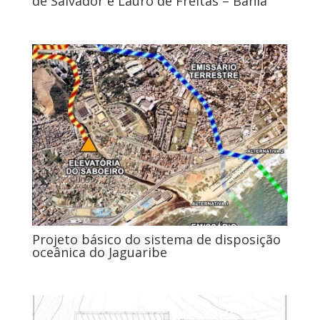
de Salvador e Lauro de Freitas – Bahia
Projeto básico do sistema de disposição
oceânica do Jaguaribe