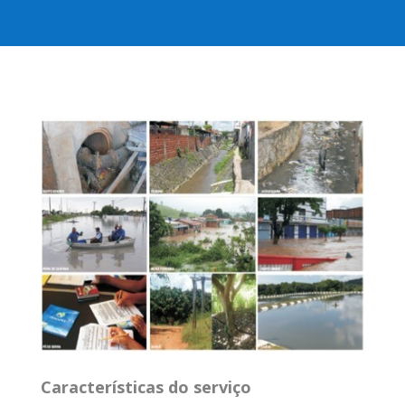
Características do serviço