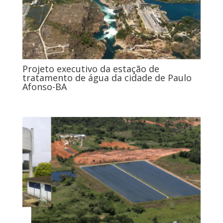
Projeto executivo da estação de
tratamento de água da cidade de Paulo
Afonso-BA