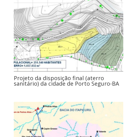
Projeto da disposição final (aterro
sanitário) da cidade de Porto Seguro-BA