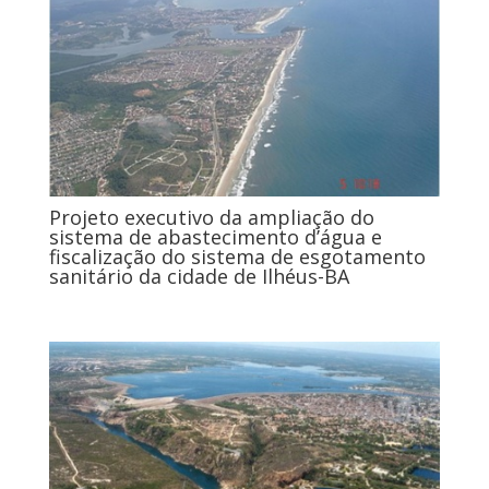
Projeto executivo da ampliação do
sistema de abastecimento d’água e
fiscalização do sistema de esgotamento
sanitário da cidade de Ilhéus-BA