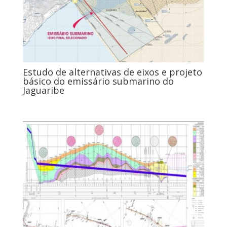
Estudo de alternativas de eixos e projeto
básico do emissário submarino do
Jaguaribe