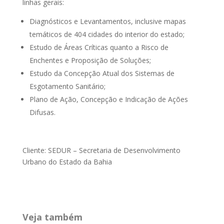
linhas gerais:
Diagnósticos e Levantamentos, inclusive mapas
temáticos de 404 cidades do interior do estado;
Estudo de Áreas Críticas quanto a Risco de
Enchentes e Proposição de Soluções;
Estudo da Concepção Atual dos Sistemas de
Esgotamento Sanitário;
Plano de Ação, Concepção e Indicação de Ações
Difusas.
Cliente: SEDUR – Secretaria de Desenvolvimento
Urbano do Estado da Bahia
Veja também