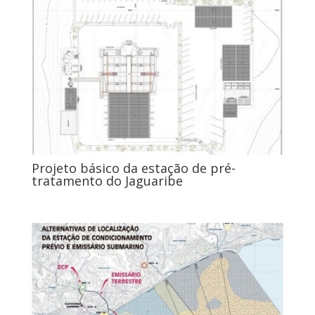
Projeto básico da estação de pré-
tratamento do Jaguaribe