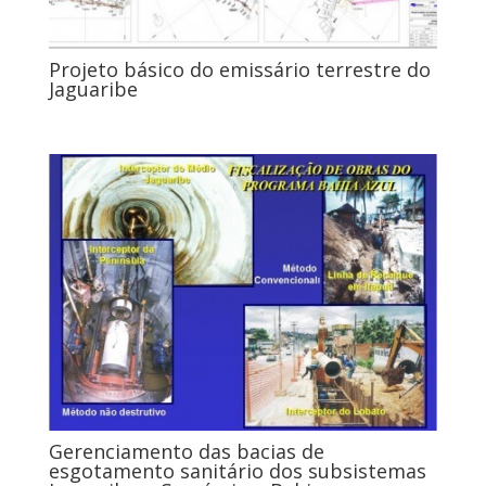
Projeto básico do emissário terrestre do
Jaguaribe
Gerenciamento das bacias de
esgotamento sanitário dos subsistemas