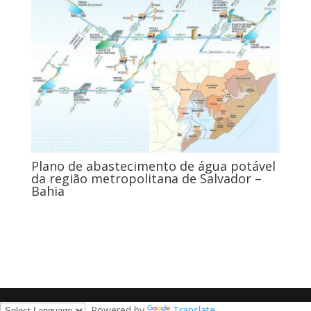
Plano de abastecimento de água potável
da região metropolitana de Salvador –
Bahia
Powered by
Translate