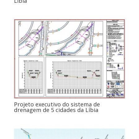
Líbia
Projeto executivo do sistema de
drenagem de 5 cidades da Líbia