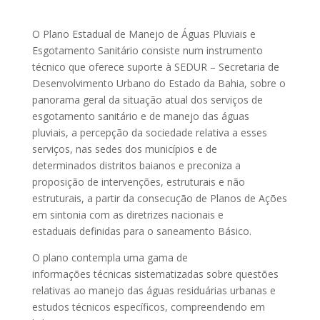
O Plano Estadual de Manejo de Águas Pluviais e
Esgotamento Sanitário consiste num instrumento
técnico que oferece suporte à SEDUR – Secretaria de
Desenvolvimento Urbano do Estado da Bahia, sobre o
panorama geral da situação atual dos serviços de
esgotamento sanitário e de manejo das águas
pluviais, a percepção da sociedade relativa a esses
serviços, nas sedes dos municípios e de
determinados distritos baianos e preconiza a
proposição de intervenções, estruturais e não
estruturais, a partir da consecução de Planos de Ações
em sintonia com as diretrizes nacionais e
estaduais definidas para o saneamento Básico.
O plano contempla uma gama de
informações técnicas sistematizadas sobre questões
relativas ao manejo das águas residuárias urbanas e
estudos técnicos específicos, compreendendo em