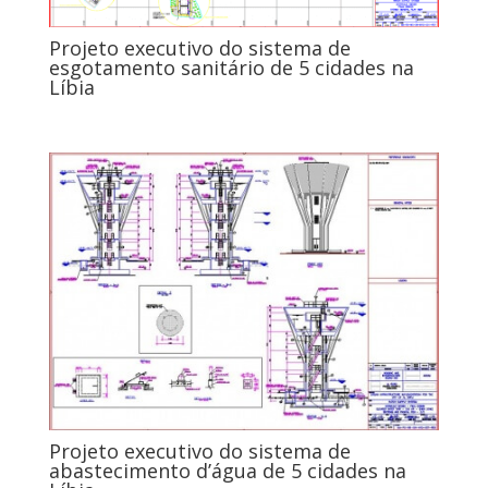
Projeto executivo do sistema de
esgotamento sanitário de 5 cidades na
Líbia
Projeto executivo do sistema de
abastecimento d’água de 5 cidades na