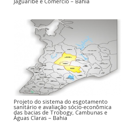
Jaguaribe e Comércio – Bahia
Projeto do sistema do esgotamento
sanitário e avaliação sócio-econômica
das bacias de Trobogy, Cambunas e
Águas Claras – Bahia