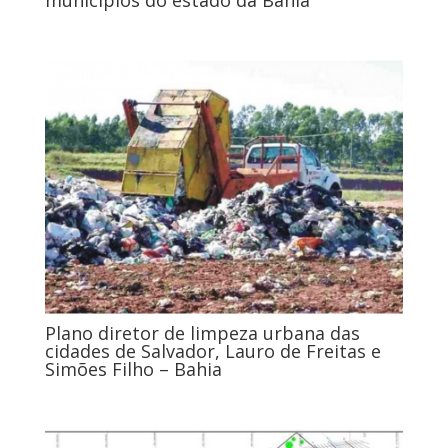
Plano diretor de limpeza urbana das
cidades de Salvador, Lauro de Freitas e
Simões Filho – Bahia