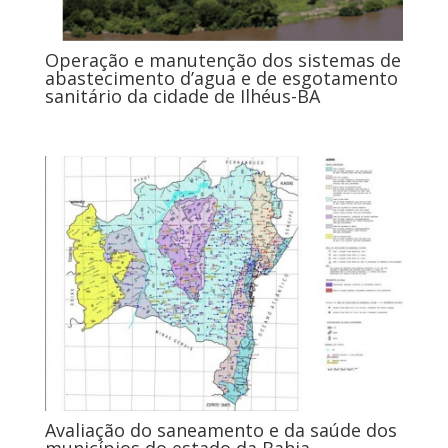
Operação e manutenção dos sistemas de
abastecimento d’agua e de esgotamento
sanitário da cidade de Ilhéus-BA
Avaliação do saneamento e da saúde dos
municípios do estado da Bahia