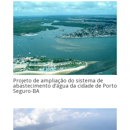
Projeto de ampliação do sistema de
abastecimento d’água da cidade de Porto
Seguro-BA