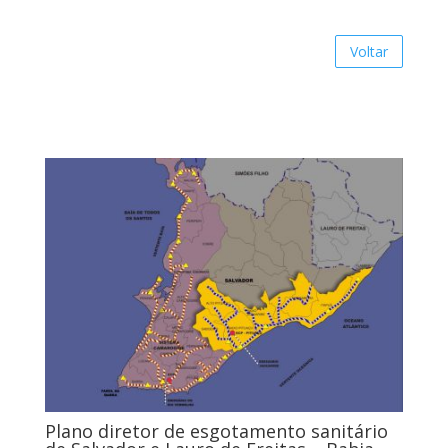
Voltar
Plano diretor de esgotamento sanitário