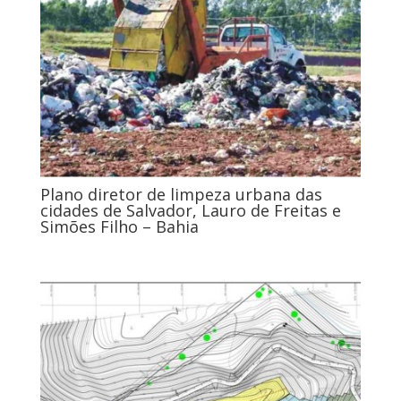
Plano diretor de limpeza urbana das
cidades de Salvador, Lauro de Freitas e
Simões Filho – Bahia