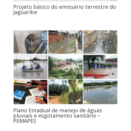
Projeto básico do emissário terrestre do
Jaguaribe
Plano Estadual de manejo de águas
pluviais e esgotamento sanitário –
PEMAPES