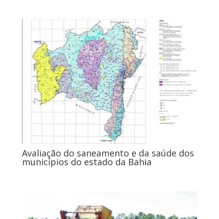
Avaliação do saneamento e da saúde dos
municípios do estado da Bahia