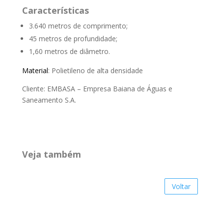
Características
3.640 metros de comprimento;
45 metros de profundidade;
1,60 metros de diâmetro.
Material
: Polietileno de alta densidade
Cliente: EMBASA – Empresa Baiana de Águas e
Saneamento S.A.
Veja também
Voltar