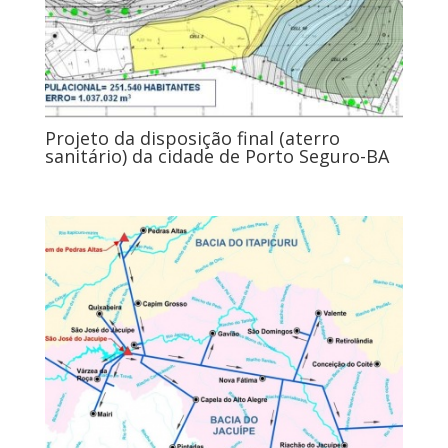
Projeto da disposição final (aterro
sanitário) da cidade de Porto Seguro-BA