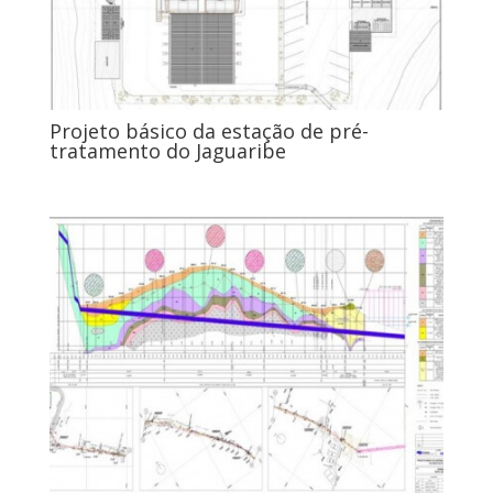
Projeto básico da estação de pré-
tratamento do Jaguaribe