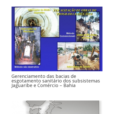
Gerenciamento das bacias de
esgotamento sanitário dos subsistemas
Jaguaribe e Comércio – Bahia