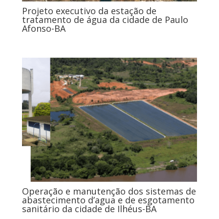
Projeto executivo da estação de
tratamento de água da cidade de Paulo
Afonso-BA
Operação e manutenção dos sistemas de
abastecimento d’agua e de esgotamento
sanitário da cidade de Ilhéus-BA