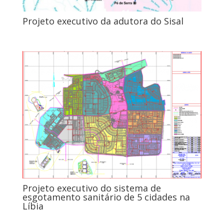
Projeto executivo da adutora do Sisal
Projeto executivo do sistema de
esgotamento sanitário de 5 cidades na
Líbia