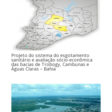
Projeto do sistema do esgotamento
sanitário e avaliação sócio-econômica
das bacias de Trobogy, Cambunas e
Águas Claras – Bahia