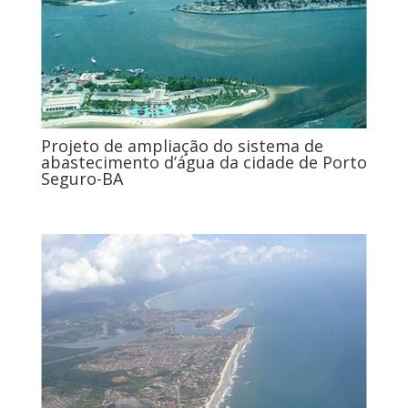
Projeto de ampliação do sistema de
abastecimento d’água da cidade de Porto
Seguro-BA