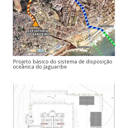
Projeto básico do sistema de disposição
oceânica do Jaguaribe