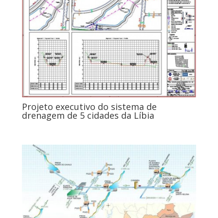
Projeto executivo do sistema de
drenagem de 5 cidades da Líbia