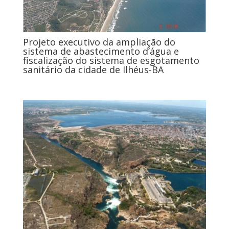
Projeto executivo da ampliação do
sistema de abastecimento d’água e
fiscalização do sistema de esgotamento
sanitário da cidade de Ilhéus-BA