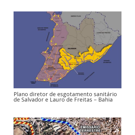
Plano diretor de esgotamento sanitário
de Salvador e Lauro de Freitas – Bahia