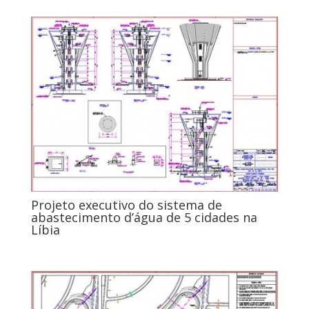
Projeto executivo do sistema de
abastecimento d’água de 5 cidades na
Líbia