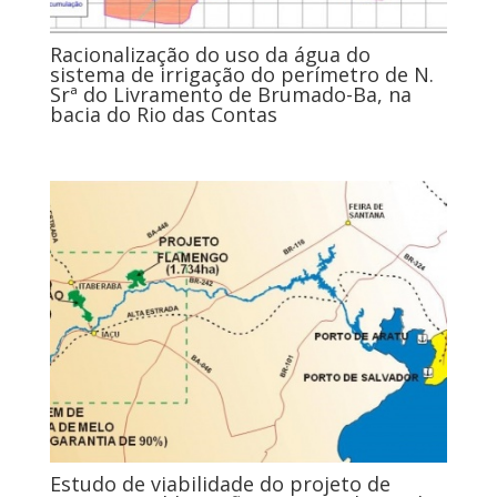
Racionalização do uso da água do
sistema de irrigação do perímetro de N.
Srª do Livramento de Brumado-Ba, na
bacia do Rio das Contas
Estudo de viabilidade do projeto de