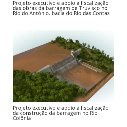
Projeto executivo e apoio à fiscalização
das obras da barragem de Truvisco no
Rio do Antônio, bacia do Rio das Contas
Projeto executivo e apoio à fiscalização
da construção da barragem no Rio
Colônia