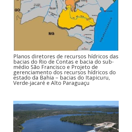
Planos diretores de recursos hídricos das
bacias do Rio de Contas e bacia do sub-
médio São Francisco e Projeto de
gerenciamento dos recursos hídricos do
estado da Bahia – bacias do Itapicuru,
Verde-jacaré e Alto Paraguaçu