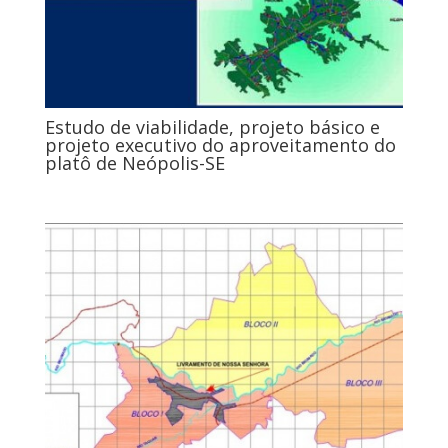
Estudo de viabilidade, projeto básico e
projeto executivo do aproveitamento do
platô de Neópolis-SE