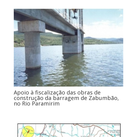
Apoio à fiscalização das obras de
construção da barragem de Zabumbão,
no Rio Paramirim