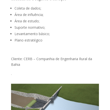
Coleta de dados;
Área de influência;
Área de estudo;
Suporte normativo;
Levantamento básico;
Plano estratégico
Cliente: CERB – Companhia de Engenharia Rural da
Bahia
.