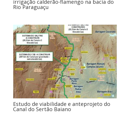
irrigação calderão-flamengo na bacia do
Rio Paraguaçu
Estudo de viabilidade e anteprojeto do
Canal do Sertão Baiano