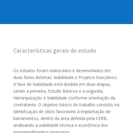
Características gerais do estudo
Os estudos foram elaborados e desenvolvidos em
duas fases distintas: Viabilidade e Projetos Executivos.
A fase de Viabilidade está dividida em duas etapas,
sendo a primeira, Estudo Básicos e a segunda,
Hierarquização e Viabilidade conforme orientação da
contratante. O objetivo básico do trabalho consistiu na
identificação de sítios favoráveis à implantação de
barramentos, dentro da área definida pela CERB,
analisando a viabilidade técnica e econômica dos
empreendimentos propostos.