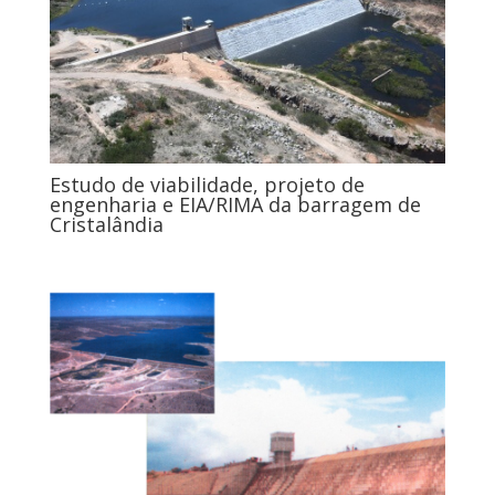
Estudo de viabilidade, projeto de
engenharia e EIA/RIMA da barragem de
Cristalândia