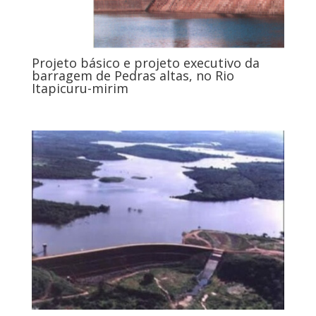
Projeto básico e projeto executivo da
barragem de Pedras altas, no Rio
Itapicuru-mirim