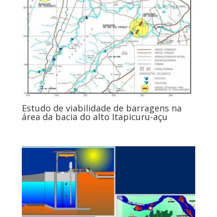
Estudo de viabilidade de barragens na
área da bacia do alto Itapicuru-açu