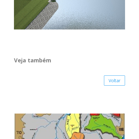
Veja também
Voltar