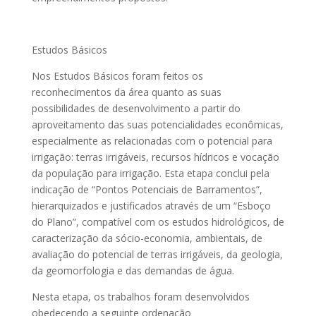
Estudos Básicos
Nos Estudos Básicos foram feitos os
reconhecimentos da área quanto as suas
possibilidades de desenvolvimento a partir do
aproveitamento das suas potencialidades econômicas,
especialmente as relacionadas com o potencial para
irrigação: terras irrigáveis, recursos hídricos e vocação
da população para irrigação. Esta etapa conclui pela
indicação de “Pontos Potenciais de Barramentos”,
hierarquizados e justificados através de um “Esboço
do Plano”, compatível com os estudos hidrológicos, de
caracterização da sócio-economia, ambientais, de
avaliação do potencial de terras irrigáveis, da geologia,
da geomorfologia e das demandas de água.
Nesta etapa, os trabalhos foram desenvolvidos
obedecendo a seguinte ordenação